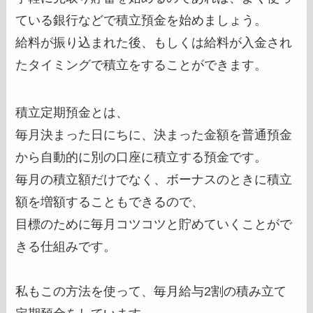
ている銀行などで積立預金を始めましょう。
給料が振り込まれた後、もしくは給料が入金され
たタイミングで積立をすることができます。
積立定期預金とは、
毎月決まった日にちに、決まった金額を普通預金
から自動的に別の口座に積立する預金です。
毎月の積立額だけでなく、ボーナスのときに積立
額を増額することもできるので、
目標のために毎月コツコツと貯めていくことがで
きる仕組みです。
私もこの方法を使って、毎月給与2割の積み立て