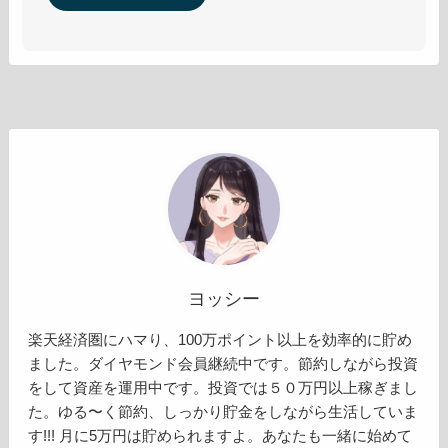
ヨッシー
楽天経済圏にハマり、100万ポイント以上を効率的に貯め
ました。ダイヤモンド会員継続中です。節約しながら投資
をして資産を運用中です。投資では５０万円以上稼ぎまし
た。ゆる〜く節約、しっかり貯金をしながら生活していま
す!!! 月に5万円は貯められますよ。あなたも一緒に始めて