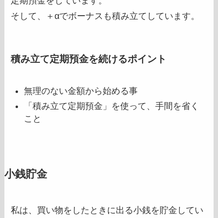
定期預金をしています。
そして、＋αでボーナスも積み立てしています。
積み立て定期預金を続けるポイント
無理のない金額から始める事
「積み立て定期預金」を使って、手間を省く
こと
小銭貯金
私は、買い物をしたときに出る小銭を貯金してい