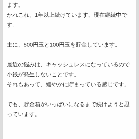
ます。
かれこれ、1年以上続けています。現在継続中で
す。
主に、500円玉と100円玉を貯金しています。
最近の悩みは、キャッシュレスになっているので
小銭が発生しないことです。
それもあって、緩やかに貯まっている感じです。
でも、貯金箱がいっぱいになるまで続けようと思
っています。