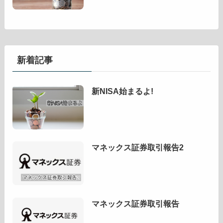
新着記事
新NISA始まるよ!
マネックス証券取引報告2
マネックス証券取引報告