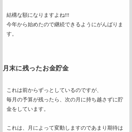
結構な額になりますよね!!!
今年から始めたので継続できるようにがんばりま
す。
月末に残ったお金貯金
これは前からずっとしているのですが、
毎月の予算が残ったら、次の月に持ち越さずに貯
金をしています。
これは、月によって変動しますのであまり期待は