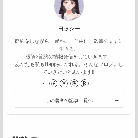
ヨッシー
節約をしながら、豊かに、自由に、欲望のままに
生きる。
投資×節約の情報発信をしていきます。
あなたも私もHappyになれる。そんなブログにし
ていきたいと思います!!!
この著者の記事一覧へ