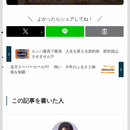
よかったらシェアしてね！
ルンバ最高で最強 人生を変える節約術 絶対損は
させません!!!
楽天スーパーセール!!!! 熱い 今年のふるさと納
税を制覇
この記事を書いた人