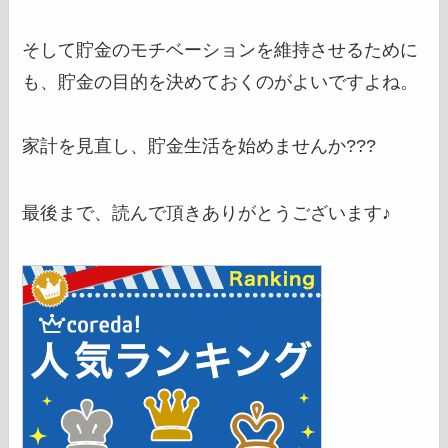
そして貯金のモチベーションを維持させるために
も、貯金の目的を決めておくのがよいですよね。
家計を見直し、貯金生活を始めませんか???
最後まで、読んで頂きありがとうございます♪