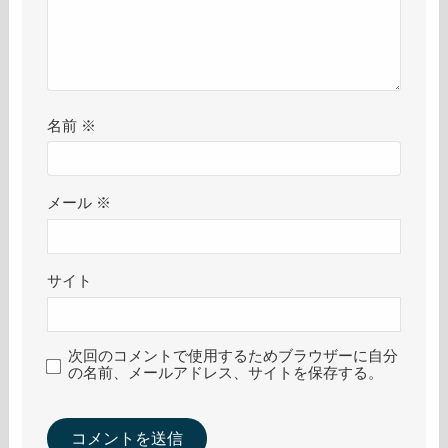
名前
※
メール
※
サイト
次回のコメントで使用するためブラウザーに自分
の名前、メールアドレス、サイトを保存する。