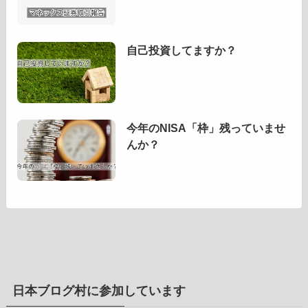
自己投資してますか？
今年のNISA「枠」残っていませ
んか？
日本ブログ村に参加しています