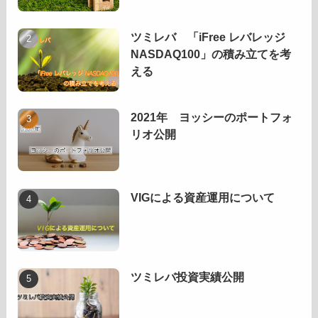
ツミレバ 「iFree レバレッジ
NASDAQ100」の積み立てを考
える
2021年 ヨッシーのポートフォ
リオ公開
VIGによる資産運用について
ツミレバ投資実績公開