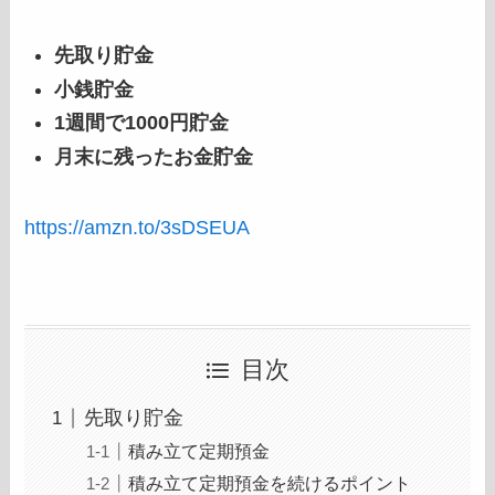
先取り貯金
小銭貯金
1週間で1000円貯金
月末に残ったお金貯金
https://amzn.to/3sDSEUA
目次
先取り貯金
積み立て定期預金
積み立て定期預金を続けるポイント