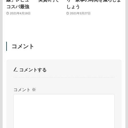
コスパ最強
しょう
2021年4月19日
2021年3月27日
コメント
コメントする
コメント
※