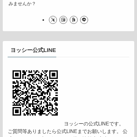
みませんか？
ヨッシー公式LINE
ヨッシーの公式LINEです。
ご質問等ありましたら公式LINEまでお願いします。 公