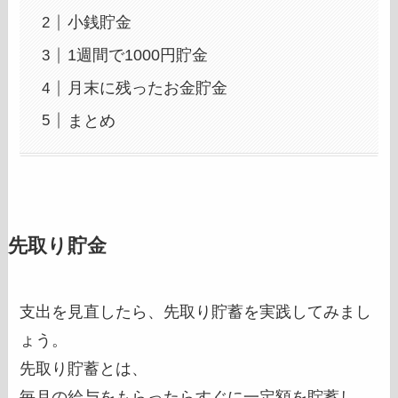
小銭貯金
1週間で1000円貯金
月末に残ったお金貯金
まとめ
先取り貯金
支出を見直したら、先取り貯蓄を実践してみまし
ょう。
先取り貯蓄とは、
毎月の給与をもらったらすぐに一定額を貯蓄し、