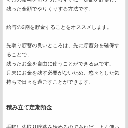
残った金額でやりくりする方法です。
給与の2割を貯金することをオススメします。
先取り貯蓄の良いところは、先に貯蓄分を確保す
ることで、
残ったお金を自由に使うことができる点です。
月末にお金を残す必要がないため、悠々とした気
持ちで日々を過ごすことができます。
積み立て定期預金
手軽に先取り貯蓄を始めるのであれば、よく使っ