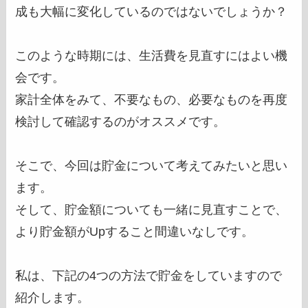
成も大幅に変化しているのではないでしょうか？
このような時期には、生活費を見直すにはよい機
会です。
家計全体をみて、不要なもの、必要なものを再度
検討して確認するのがオススメです。
そこで、今回は貯金について考えてみたいと思い
ます。
そして、貯金額についても一緒に見直すことで、
より貯金額がUpすること間違いなしです。
私は、下記の4つの方法で貯金をしていますので
紹介します。