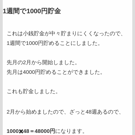
1週間で1000円貯金
これは小銭貯金が中々貯まりにくくなったので、
1週間で1000円貯めることにしました。
先月の2月から開始しました。
先月は4000円貯めることができました。
これも貯金しました。
2月から始めましたので、ざっと48週あるので、
1000✖️48＝48000円
になります。