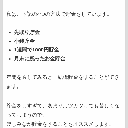
私は、下記の4つの方法で貯金をしています。
先取り貯金
小銭貯金
1週間で1000円貯金
月末に残ったお金貯金
年間を通してみると、結構貯金をすることができ
ます。
貯金をしすぎて、あまりカツカツしても苦しくな
ってしまうので、
楽しみなが貯金をすることをオススメします。