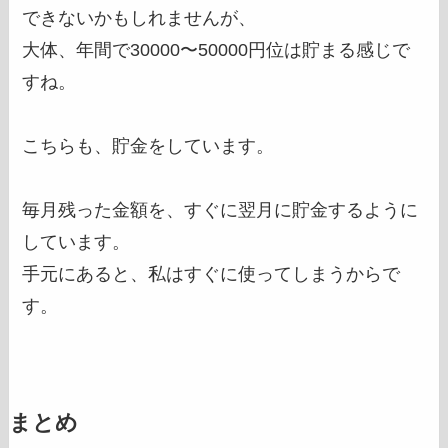
できないかもしれませんが、
大体、年間で30000〜50000円位は貯まる感じで
すね。
こちらも、貯金をしています。
毎月残った金額を、すぐに翌月に貯金するように
しています。
手元にあると、私はすぐに使ってしまうからで
す。
まとめ