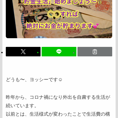
どうも〜、ヨッシーです☺️
昨年から、コロナ禍になり外出を自粛する生活が
続いています。
以前とは、生活様式が変わったことで生活費の構