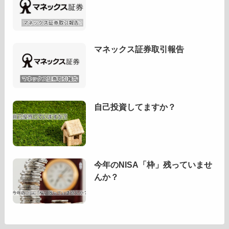
マネックス証券取引報告
自己投資してますか？
今年のNISA「枠」残っていませ
んか？