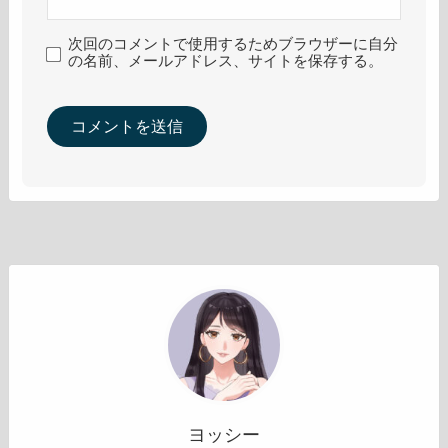
次回のコメントで使用するためブラウザーに自分
の名前、メールアドレス、サイトを保存する。
ヨッシー