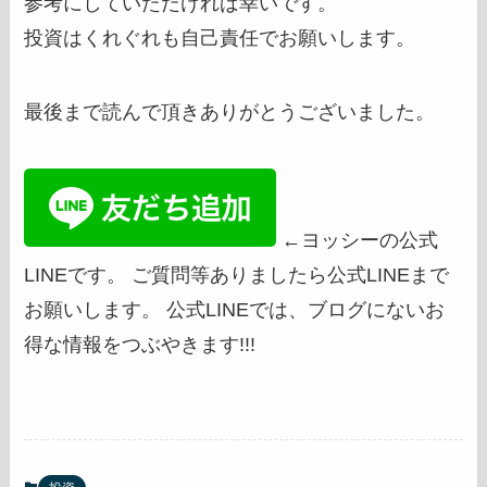
参考にしていただければ幸いです。
投資はくれぐれも自己責任でお願いします。
最後まで読んで頂きありがとうございました。
←ヨッシーの公式
LINEです。 ご質問等ありましたら公式LINEまで
お願いします。 公式LINEでは、ブログにないお
得な情報をつぶやきます!!!