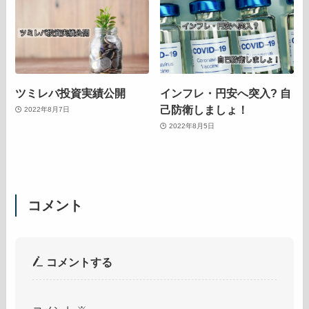
ツミレバ投資実績公開
インフレ・円安へ突入? 自
己防衛しましょ！
2022年8月7日
2022年8月5日
コメント
コメントする