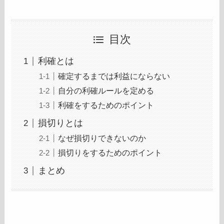
目次
利確とは
確定するまでは利益にならない
自分の利確ルールを定める
利確をするためのポイント
損切りとは
なぜ損切りできないのか
損切りをするためのポイント
まとめ