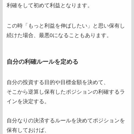
利確をして初めて利益となります。
この時「もっと利益を伸ばしたい」と思い保有し
続けた場合、最悪0になることもあります。
自分の利確ルールを定める
自分の投資する目的や目標金額を決めて、
そこから逆算し保有したポジションの利確するラ
インを決定する。
自分なりの決済するルールを決めてポジションを
保有しておけば、