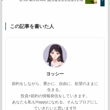
この記事を書いた人
ヨッシー
節約をしながら、豊かに、自由に、欲望のままに
生きる。
投資×節約の情報発信をしていきます。
あなたも私もHappyになれる。そんなブログにし
ていきたいと思います!!!