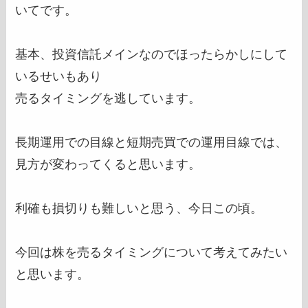
いてです。
基本、投資信託メインなのでほったらかしにして
いるせいもあり
売るタイミングを逃しています。
長期運用での目線と短期売買での運用目線では、
見方が変わってくると思います。
利確も損切りも難しいと思う、今日この頃。
今回は株を売るタイミングについて考えてみたい
と思います。