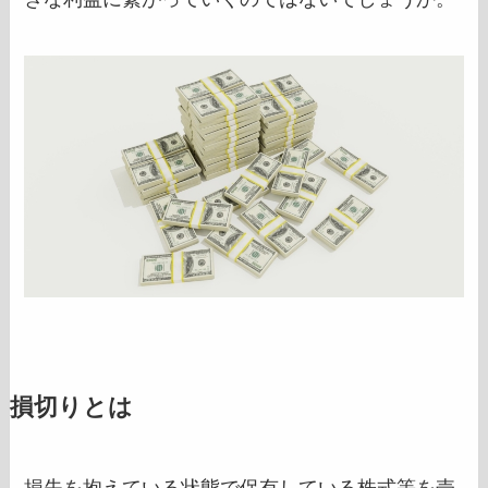
損切りとは
損失を抱えている状態で保有している株式等を売