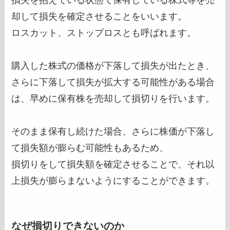
却して損失を確定させることをいいます。
ロスカット、ストップロスとも呼ばれます。
購入した株式の価格が下落して
損失が出たとき、
さらに下落して損失が拡大する可能性がある場合
は、早めに保有株を売却して損切りを行います。
そのまま保有し続けた場合、さらに株価が下落し
て損失額が膨らむ可能性もあるため、
損切りをして損失額を確定させることで、それ以
上損失が膨らまないようにすることができます。
なぜ損切りできないのか