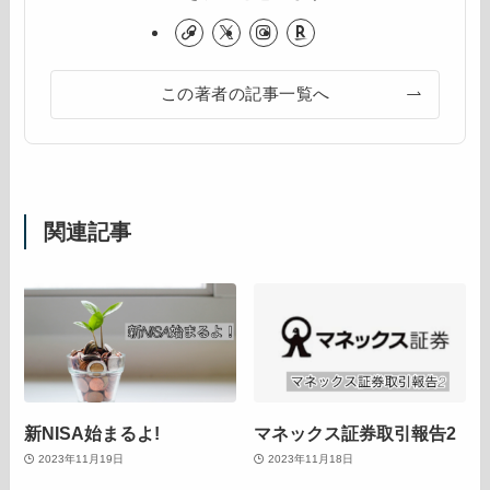
この著者の記事一覧へ
関連記事
新NISA始まるよ!
マネックス証券取引報告2
2023年11月19日
2023年11月18日