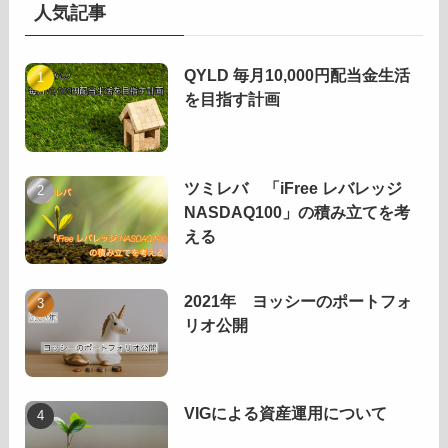
人気記事
QYLD 毎月10,000円配当金生活
を目指す計画
ツミレバ 「iFree レバレッジ
NASDAQ100」の積み立てを考
える
2021年 ヨッシーのポートフォ
リオ公開
VIGによる資産運用について