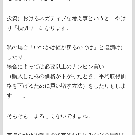
投資におけるネガティブな考え事というと、やは
り「損切り」になります。
私の場合「いつかは値が戻るのでは」と塩漬けに
したり、
場合によっては必要以上のナンピン買い
（購入した株の価格が下がったとき、平均取得価
格を下げるために買い増す方法）をしたりもしま
す……。
そもそも、よろしくないですよね。