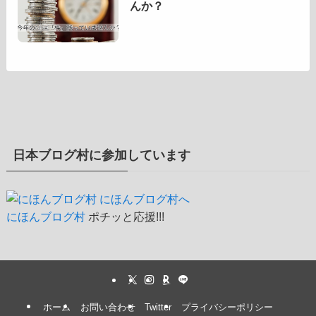
んか？
日本ブログ村に参加しています
にほんブログ村
ポチッと応援!!!
ホーム
お問い合わせ
Twitter
プライバシーポリシー