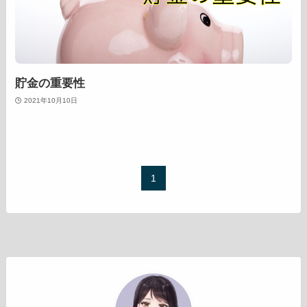
貯金の重要性
2021年10月10日
1