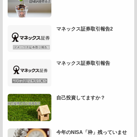
マネックス証券取引報告2
マネックス証券取引報告
自己投資してますか？
今年のNISA「枠」残っていませ