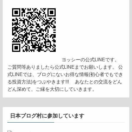
ヨッシーの公式LINEです。
ご質問等ありましたら公式LINEまでお願いします。 公
式LINEでは、ブログにないお得な情報(初心者でもでき
る投資方法)をつぶやきます!!! あなたとの交流をどん
どん深めて、ご縁を大切にしていきます。
日本ブログ村に参加しています