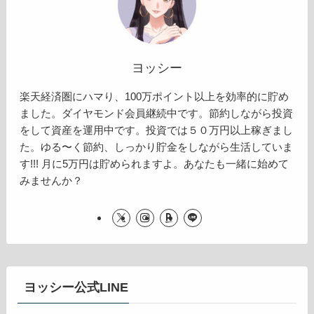
ヨッシー
楽天経済圏にハマり、100万ポイント以上を効率的に貯め
ました。ダイヤモンド会員継続中です。節約しながら投資
をして資産を運用中です。投資では５０万円以上稼ぎまし
た。ゆる〜く節約、しっかり貯金をしながら生活していま
す!!! 月に5万円は貯められますよ。あなたも一緒に始めて
みませんか？
ヨッシー公式LINE