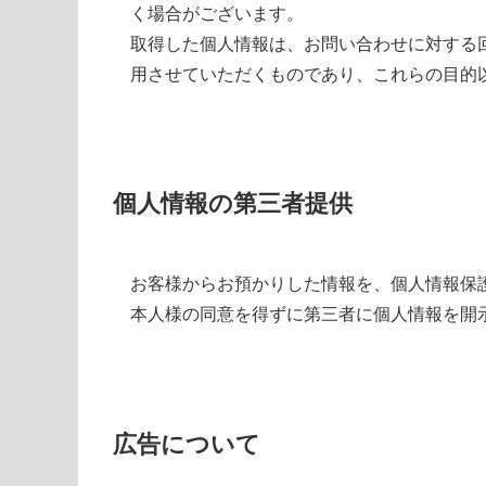
く場合がございます。
取得した個人情報は、お問い合わせに対する
用させていただくものであり、これらの目的
個人情報の第三者提供
お客様からお預かりした情報を、個人情報保
本人様の同意を得ずに第三者に個人情報を開
広告について