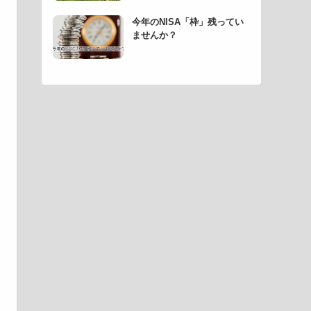
今年のNISA「枠」残ってい
ませんか？