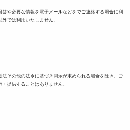
回答や必要な情報を電子メールなどをでご連絡する場合に利
以外では利用いたしません。
護法その他の法令に基づき開示が求められる場合を除き、ご
示・提供することはありません。