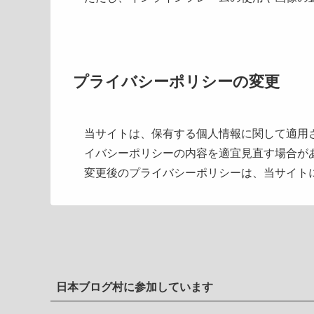
プライバシーポリシーの変更
当サイトは、保有する個人情報に関して適用
イバシーポリシーの内容を適宜見直す場合が
変更後のプライバシーポリシーは、当サイト
日本ブログ村に参加しています