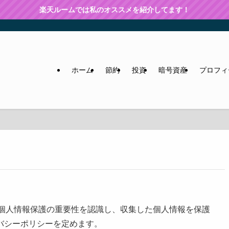
楽天ルームでは私のオススメを紹介してます！
ホーム
節約
投資
暗号資産
プロフィ
は、個人情報保護の重要性を認識し、収集した個人情報を保護
バシーポリシーを定めます。