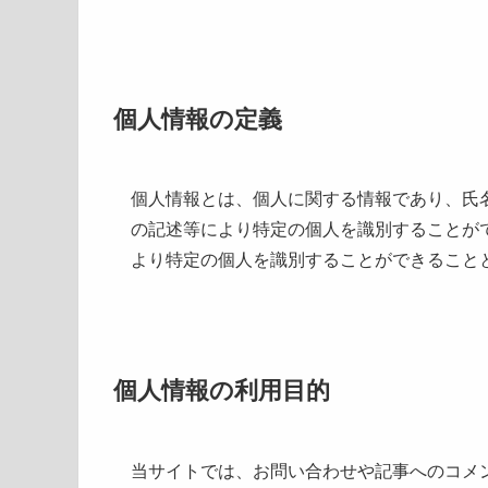
個人情報の定義
個人情報とは、個人に関する情報であり、氏
の記述等により特定の個人を識別することが
より特定の個人を識別することができること
個人情報の利用目的
当サイトでは、お問い合わせや記事へのコメ