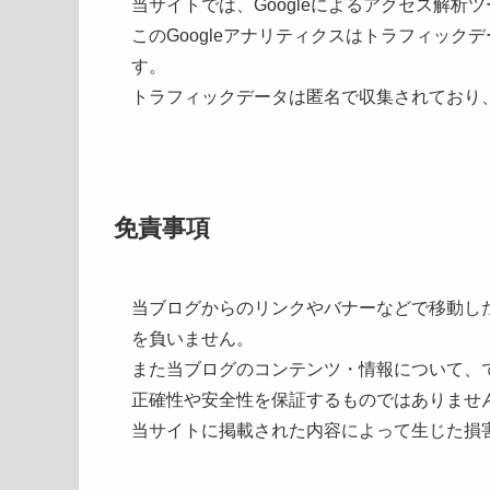
当サイトでは、Googleによるアクセス解析ツ
このGoogleアナリティクスはトラフィック
す。
トラフィックデータは匿名で収集されており
免責事項
当ブログからのリンクやバナーなどで移動し
を負いません。
また当ブログのコンテンツ・情報について、
正確性や安全性を保証するものではありませ
当サイトに掲載された内容によって生じた損