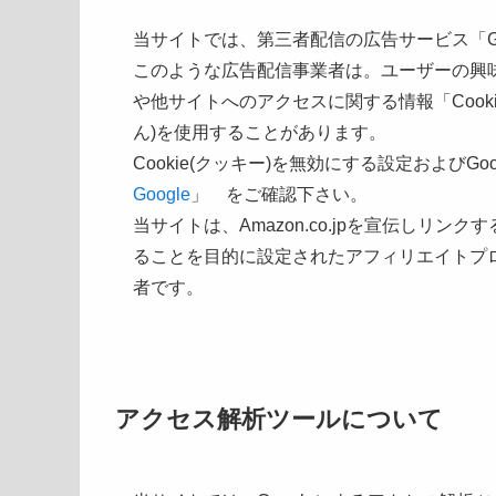
当サイトでは、第三者配信の広告サービス「Goo
このような広告配信事業者は。ユーザーの興
や他サイトへのアクセスに関する情報「Cook
ん)を使用することがあります。
Cookie(クッキー)を無効にする設定およびGoog
Google
」 をご確認下さい。
当サイトは、Amazon.co.jpを宣伝しリ
ることを目的に設定されたアフィリエイトプロ
者です。
アクセス解析ツールについて