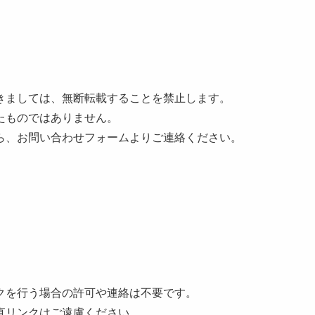
きましては、無断転載することを禁止します。
たものではありません。
ら、お問い合わせフォームよりご連絡ください。
クを行う場合の許可や連絡は不要です。
直リンクはご遠慮ください。