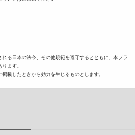
される日本の法令、その他規範を遵守するとともに、本プラ
あります。
に掲載したときから効力を生じるものとします。