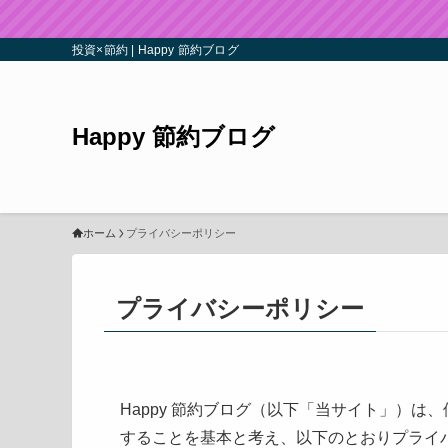
投資×節約 | Happy 節約ブログ
Happy 節約ブログ
ホーム
プライバシーポリシー
プライバシーポリシー
Happy 節約ブログ（以下「当サイト」）
することを基本と考え、以下のとおりプライ