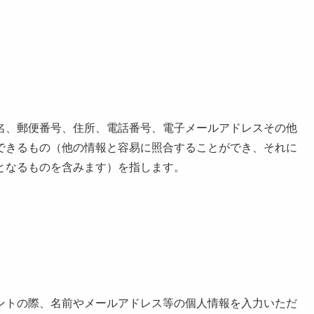
名、郵便番号、住所、電話番号、電子メールアドレスその他
できるもの（他の情報と容易に照合することができ、それに
となるものを含みます）を指します。
ントの際、名前やメールアドレス等の個人情報を入力いただ