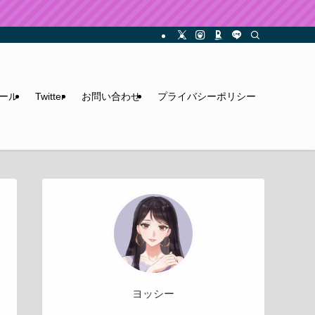
ール
Twitter
お問い合わせ
プライバシーポリシー
ヨッシー