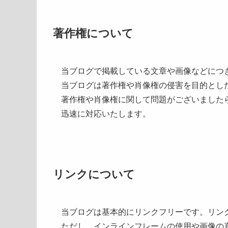
著作権について
当ブログで掲載している文章や画像などにつ
当ブログは著作権や肖像権の侵害を目的とし
著作権や肖像権に関して問題がございました
迅速に対応いたします。
リンクについて
当ブログは基本的にリンクフリーです。リン
ただし、インラインフレームの使用や画像の