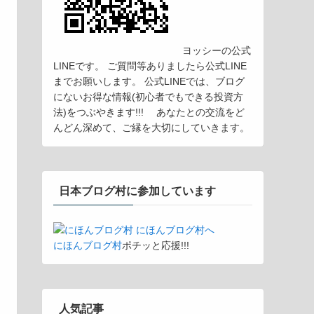
ヨッシーの公式
LINEです。 ご質問等ありましたら公式LINE
までお願いします。 公式LINEでは、ブログ
にないお得な情報(初心者でもできる投資方
法)をつぶやきます!!! あなたとの交流をど
んどん深めて、ご縁を大切にしていきます。
日本ブログ村に参加しています
にほんブログ村
ポチッと応援!!!
人気記事