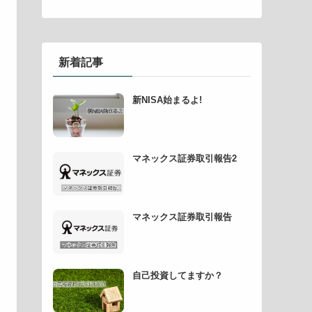
新着記事
新NISA始まるよ!
マネックス証券取引報告2
マネックス証券取引報告
自己投資してますか？